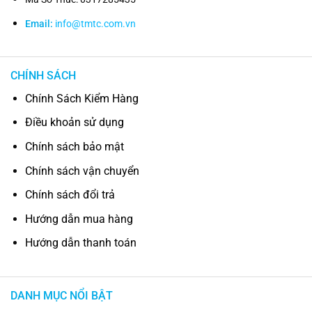
Email:
info@tmtc.com.vn
CHÍNH SÁCH
Chính Sách Kiểm Hàng
Điều khoản sử dụng
Chính sách bảo mật
Chính sách vận chuyển
Chính sách đổi trả
Hướng dẫn mua hàng
Hướng dẫn thanh toán
DANH MỤC NỔI BẬT