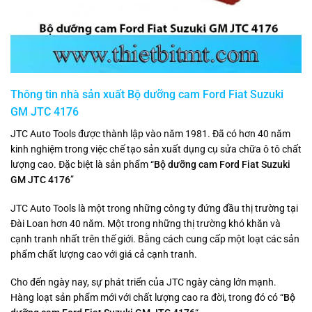
Thông tin nhà sản xuất Bộ dưỡng cam Ford Fiat Suzuki
GM JTC 4176
JTC Auto Tools được thành lập vào năm 1981. Đã có hơn 40 năm
kinh nghiệm trong việc chế tạo sản xuất dụng cụ sửa chữa ô tô chất
lượng cao. Đặc biệt là sản phẩm “
Bộ dưỡng cam Ford Fiat Suzuki
GM JTC 4176
”
JTC Auto Tools là một trong những công ty đứng đầu thị trường tại
Đài Loan hơn 40 năm. Một trong những thị trường khó khăn và
cạnh tranh nhất trên thế giới. Bằng cách cung cấp một loạt các sản
phẩm chất lượng cao với giá cả cạnh tranh.
Cho đến ngày nay, sự phát triển của JTC ngày càng lớn mạnh.
Hàng loạt sản phẩm mới với chất lượng cao ra đời, trong đó có “
Bộ