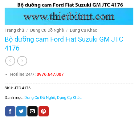
Trang chủ
/
Dụng Cụ Đồ Nghề
/
Dụng Cụ Khác
Bộ dưỡng cam Ford Fiat Suzuki GM JTC
4176
Hotline 24/7:
0976.647.007
SKU:
JTC 4176
Danh mục:
Dụng Cụ Đồ Nghề
,
Dụng Cụ Khác