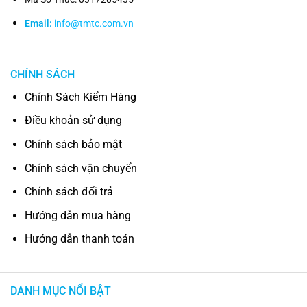
Email:
info@tmtc.com.vn
CHÍNH SÁCH
Chính Sách Kiểm Hàng
Điều khoản sử dụng
Chính sách bảo mật
Chính sách vận chuyển
Chính sách đổi trả
Hướng dẫn mua hàng
Hướng dẫn thanh toán
DANH MỤC NỔI BẬT