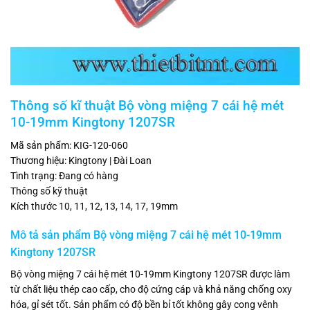
Thông số kĩ thuật Bộ vòng miệng 7 cái hệ mét
10-19mm Kingtony 1207SR
Mã sản phẩm: KIG-120-060
Thương hiệu: Kingtony | Đài Loan
Tình trạng: Đang có hàng
Thông số kỹ thuật
Kích thước 10, 11, 12, 13, 14, 17, 19mm
Mô tả sản phẩm Bộ vòng miệng 7 cái hệ mét 10-19mm
Kingtony 1207SR
Bộ vòng miệng 7 cái hệ mét 10-19mm Kingtony 1207SR được làm
từ chất liệu thép cao cấp, cho độ cứng cáp và khả năng chống oxy
hóa, gỉ sét tốt. Sản phẩm có độ bền bỉ tốt không gây cong vênh