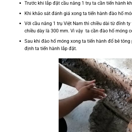
Trước khi lắp đặt cầu nâng 1 trụ ta cần tiến hành 
Khi khảo sát đánh giá xong ta tiến hành đào hố mó
Với cầu nâng 1 trụ Việt Nam thì chiều dài từ đỉnh 
chiều dày là 300 mm. Vì vậy ta cần đào hố móng 
Sau khi đào hố móng xong ta tiến hành đổ bê tông
định ta tiến hành lắp đặt.