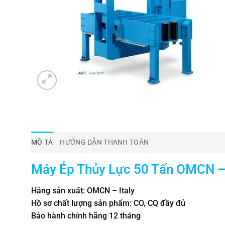
MÔ TẢ
HƯỚNG DẪN THANH TOÁN
Máy Ép Thủy Lực 50 Tấn OMCN –
Hãng sản xuất: OMCN – Italy
Hồ sơ chất lượng sản phẩm: CO, CQ đầy đủ
Bảo hành chính hãng 12 tháng