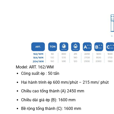
Model: ART. 162/WM
Công suất ép : 50 tấn
Hai hành trình ép 600 mm/phút – 215 mm/ phút
Chiều cao tổng thành (A) 2450 mm
Chiều dài giá ép (B): 1600 mm
Bề rộng tổng thành (C): 1600 mm