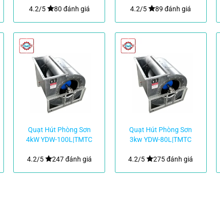
4.2/5
80 đánh giá
4.2/5
89 đánh giá
Quạt Hút Phòng Sơn
Quạt Hút Phòng Sơn
4kW YDW-100L|TMTC
3kw YDW-80L|TMTC
4.2/5
247 đánh giá
4.2/5
275 đánh giá