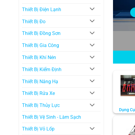
Thiết Bị Điện Lạnh
Thiết Bị Đo
Thiết Bị Đồng Sơn
Thiết Bị Gia Công
Thiết Bị Khí Nén
Thiết Bị Kiểm Định
Thiết Bị Nâng Hạ
Thiết Bị Rửa Xe
Thiết Bị Thủy Lực
Dụng Cụ
Thiết Bị Vệ Sinh - Làm Sạch
Thiết Bị Vỏ Lốp