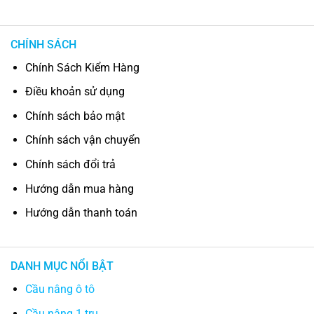
CHÍNH SÁCH
Chính Sách Kiểm Hàng
Điều khoản sử dụng
Chính sách bảo mật
Chính sách vận chuyển
Chính sách đổi trả
Hướng dẫn mua hàng
Hướng dẫn thanh toán
DANH MỤC NỔI BẬT
Cầu nâng ô tô
Cầu nâng 1 trụ