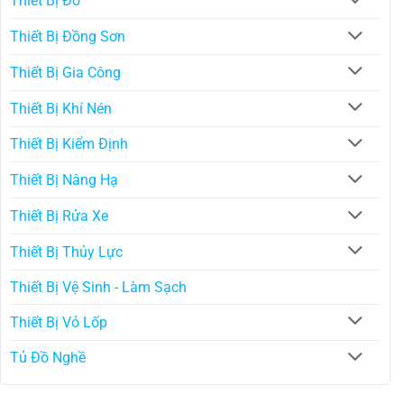
Thiết Bị Đo
Thiết Bị Đồng Sơn
Thiết Bị Gia Công
Thiết Bị Khí Nén
Thiết Bị Kiểm Định
Thiết Bị Nâng Hạ
Thiết Bị Rửa Xe
Thiết Bị Thủy Lực
Thiết Bị Vệ Sinh - Làm Sạch
Thiết Bị Vỏ Lốp
Tủ Đồ Nghề