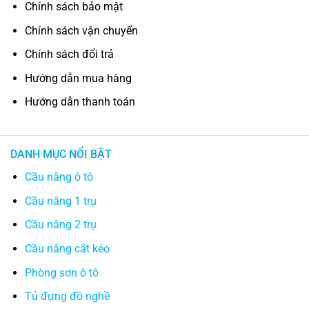
Chính sách bảo mật
Chính sách vận chuyển
Chính sách đổi trả
Hướng dẫn mua hàng
Hướng dẫn thanh toán
DANH MỤC NỔI BẬT
Cầu nâng ô tô
Cầu nâng 1 trụ
Cầu nâng 2 trụ
Cầu nâng cắt kéo
Phòng sơn ô tô
Tủ đựng đồ nghề