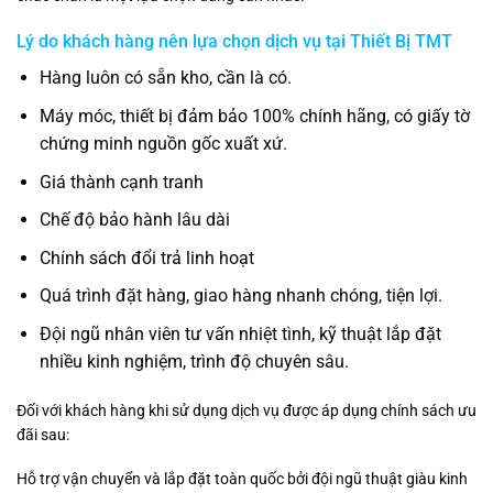
Lý do khách hàng nên lựa chọn dịch vụ tại
Thiết Bị TMT
Hàng luôn có sẵn kho, cần là có.
Máy móc, thiết bị đảm bảo 100% chính hãng, có giấy tờ
chứng minh nguồn gốc xuất xứ.
Giá thành cạnh tranh
Chế độ bảo hành lâu dài
Chính sách đổi trả linh hoạt
Quá trình đặt hàng, giao hàng nhanh chóng, tiện lợi.
Đội ngũ nhân viên tư vấn nhiệt tình, kỹ thuật lắp đặt
nhiều kinh nghiệm, trình độ chuyên sâu.
Đối với khách hàng khi sử dụng dịch vụ được áp dụng chính sách ưu
đãi sau:
Hỗ trợ vận chuyển và lắp đặt toàn quốc bởi đội ngũ thuật giàu kinh