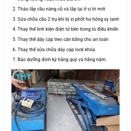
Tháo lắp cầu nâng cũ và lắp lại ở vị trí mới
Sửa chữa cầu 2 trụ khi bị xì phốt hư hỏng xy lanh
Thay thế linh kiện điện tử bên trong tủ điều khiển
Thay thế dây cáp treo cân bằng cho an toàn
Thay thế sửa chữa dây cáp lock khóa
Bảo dưỡng định kỳ hằng quý và hằng năm.