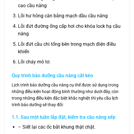
cao cầu nâng
Lỗi hư hỏng cân bằng mạch dầu cầu nâng
Lỗi đứt đường ống cấp hơi cho khóa lock hạ cầu
nâng
Lỗi đứt cầu chì tổng bên trong mạch điện điều
khiển
Lỗi cháy mô tơ.
Quy trình bảo dưỡng cầu nâng cắt kéo
Lịch trình bảo dưỡng cầu nâng cụ thể được sử dụng trong
những điều kiện hoạt động bình thường như dưới đây, còn
trong những điều kiện đặc biệt khắc nghiệt thì yêu cầu lịch
trình bảo dưỡng sẽ thay đổi:
1.1. Sau một tuần lắp đặt, kiểm tra cầu nâng xếp
– Siết lại các ốc bắt khung thật chặt.