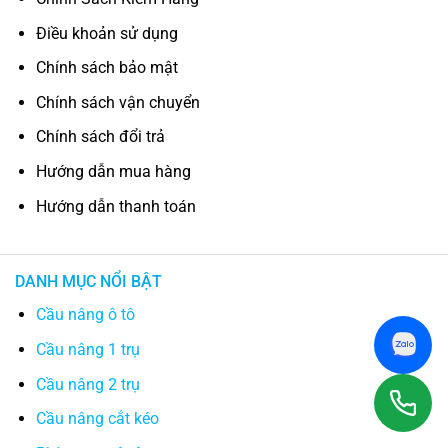
Điều khoản sử dụng
Chính sách bảo mật
Chính sách vận chuyển
Chính sách đổi trả
Hướng dẫn mua hàng
Hướng dẫn thanh toán
DANH MỤC NỔI BẬT
Cầu nâng ô tô
Cầu nâng 1 trụ
Cầu nâng 2 trụ
Cầu nâng cắt kéo