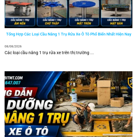
Tổng Hợp Các Loại Cầu Nâng 1 Trụ Rửa Xe Ô Tô Phổ Biến Nhất Hiện Nay
08/08/2026
Các loại cầu nâng 1 trụ rửa xe trên thị trường ...