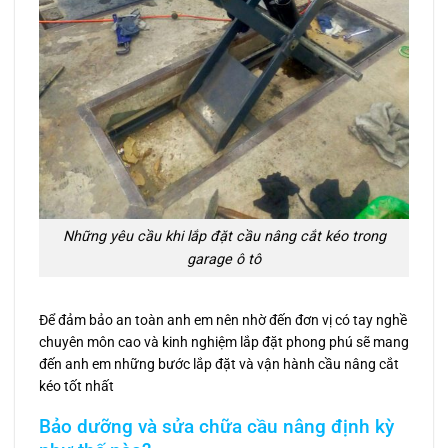
Những yêu cầu khi lắp đặt cầu nâng cắt kéo trong
garage ô tô
Để đảm bảo an toàn anh em nên nhờ đến đơn vị có tay nghề
chuyên môn cao và kinh nghiệm lắp đặt phong phú sẽ mang
đến anh em những bước lắp đặt và vận hành cầu nâng cắt
kéo tốt nhất
Bảo dưỡng và sửa chữa cầu nâng định kỳ