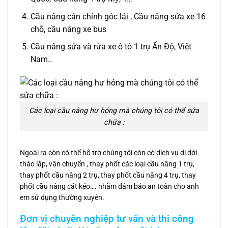
Cầu nâng cân chỉnh góc lái , Cầu nâng sửa xe 16
chỗ, cầu nâng xe bus
Cầu nâng sửa và rửa xe ô tô 1 trụ Ấn Độ, Việt
Nam..
Các loại cầu nâng hư hỏng mà chúng tôi có thể sửa
chữa :
Ngoài ra còn có thể hỗ trợ chúng tôi còn có dịch vụ di dời
tháo lắp, vận chuyển , thay phốt các loại cầu nâng 1 trụ,
thay phốt cầu nâng 2 trụ, thay phốt cầu nâng 4 trụ, thay
phốt cầu nâng cắt kéo…. nhằm đảm bảo an toàn cho anh
em sử dụng thường xuyên.
Đơn vị chuyên nghiệp tư vấn và thi công