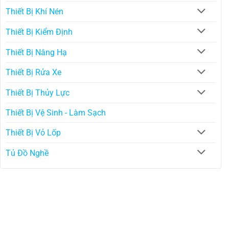
Thiết Bị Khí Nén
Thiết Bị Kiểm Định
Thiết Bị Nâng Hạ
Thiết Bị Rửa Xe
Thiết Bị Thủy Lực
Thiết Bị Vệ Sinh - Làm Sạch
Thiết Bị Vỏ Lốp
Tủ Đồ Nghề