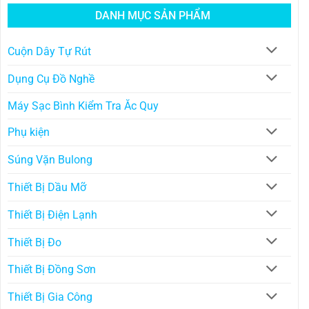
DANH MỤC SẢN PHẨM
Cuộn Dây Tự Rút
Dụng Cụ Đồ Nghề
Máy Sạc Bình Kiểm Tra Ăc Quy
Phụ kiện
Súng Vặn Bulong
Thiết Bị Dầu Mỡ
Thiết Bị Điện Lạnh
Thiết Bị Đo
Thiết Bị Đồng Sơn
Thiết Bị Gia Công