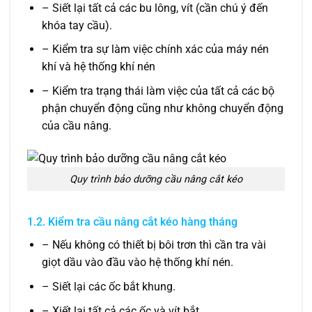
– Siết lại tất cả các bu lông, vít (cần chú ý đến
khóa tay cầu).
– Kiểm tra sự làm việc chính xác của máy nén
khí và hệ thống khí nén
– Kiểm tra trạng thái làm việc của tất cả các bộ
phận chuyển động cũng như không chuyển động
của cầu nâng.
Quy trình bảo dưỡng cầu nâng cắt kéo
1.2. Kiểm tra cầu nâng cắt kéo hàng tháng
– Nếu không có thiết bị bôi trơn thì cần tra vài
giọt dầu vào đầu vào hệ thống khí nén.
– Siết lại các ốc bắt khung.
– Xiết lại tất cả các ốc và vít bắt.