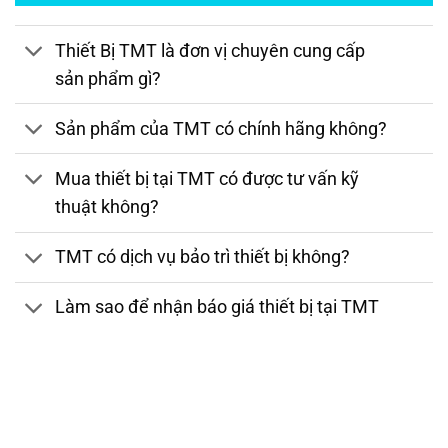
Thiết Bị TMT là đơn vị chuyên cung cấp
sản phẩm gì?
Sản phẩm của TMT có chính hãng không?
Mua thiết bị tại TMT có được tư vấn kỹ
thuật không?
TMT có dịch vụ bảo trì thiết bị không?
Làm sao để nhận báo giá thiết bị tại TMT