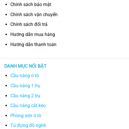
Chính sách bảo mật
Chính sách vận chuyển
Chính sách đổi trả
Hướng dẫn mua hàng
Hướng dẫn thanh toán
DANH MỤC NỔI BẬT
Cầu nâng ô tô
Cầu nâng 1 trụ
Cầu nâng 2 trụ
Cầu nâng cắt kéo
Phòng sơn ô tô
Tủ đựng đồ nghề