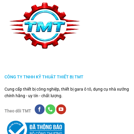
CÔNG TY TNHH KỸ THUẬT THIẾT BỊ TMT
Cung cấp thiết bị công nghiệp, thiết bị gara ô tô, dụng cụ nhà xưởng
chính hãng - uy tín - chất lượng.
Theo dõi TMT