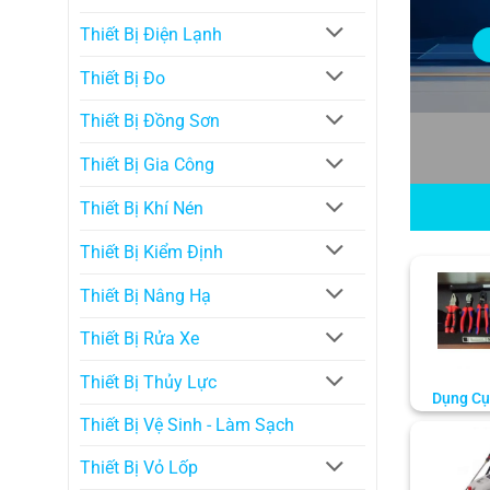
Thiết Bị Điện Lạnh
Thiết Bị Đo
Thiết Bị Đồng Sơn
Thiết Bị Gia Công
Thiết Bị Khí Nén
Thiết Bị Kiểm Định
Thiết Bị Nâng Hạ
Thiết Bị Rửa Xe
Thiết Bị Thủy Lực
Dụng Cụ
Thiết Bị Vệ Sinh - Làm Sạch
Thiết Bị Vỏ Lốp